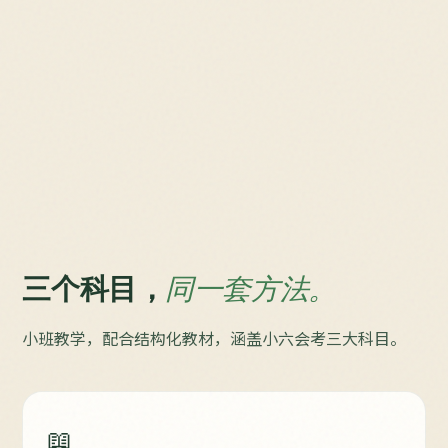
三个科目，
同一套方法。
小班教学，配合结构化教材，涵盖小六会考三大科目。
📖