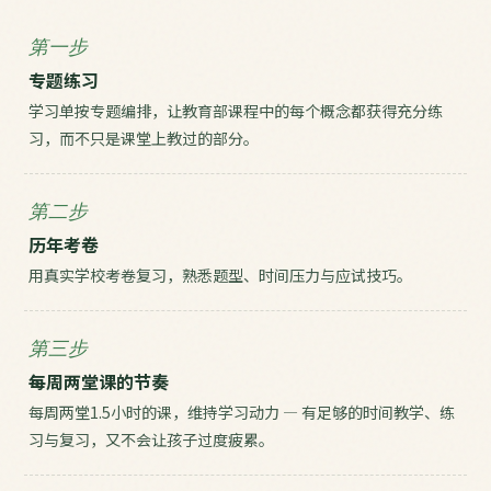
第一步
专题练习
学习单按专题编排，让教育部课程中的每个概念都获得充分练
习，而不只是课堂上教过的部分。
第二步
历年考卷
用真实学校考卷复习，熟悉题型、时间压力与应试技巧。
第三步
每周两堂课的节奏
每周两堂1.5小时的课，维持学习动力 — 有足够的时间教学、练
习与复习，又不会让孩子过度疲累。