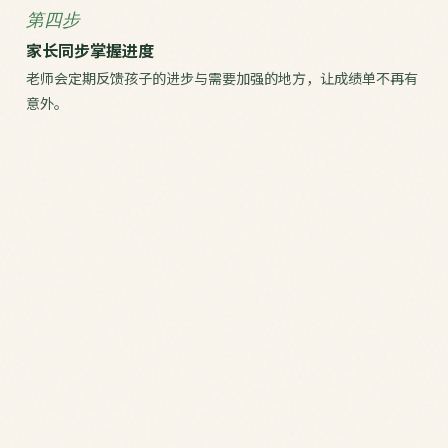
第四步
家长同步掌握进度
老师会定期反馈孩子的进步与需要加强的地方，让成绩单不再有
意外。