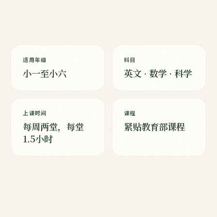
适用年级
科目
小一至小六
英文 · 数学 · 科学
上课时间
课程
每周两堂，每堂
紧贴教育部课程
1.5小时