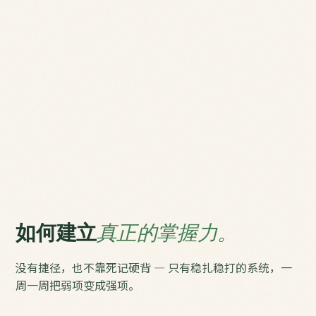
如何建立
真正的掌握力。
没有捷径，也不靠死记硬背 — 只有稳扎稳打的系统，一
周一周把弱项变成强项。