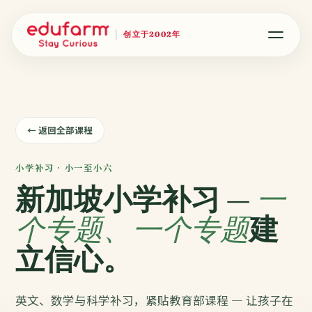
创立于2002年
← 返回全部课程
小学补习 · 小一至小六
新加坡小学补习 —
一
个专题、一个专题
建
立信心。
英文、数学与科学补习，紧贴教育部课程 — 让孩子在