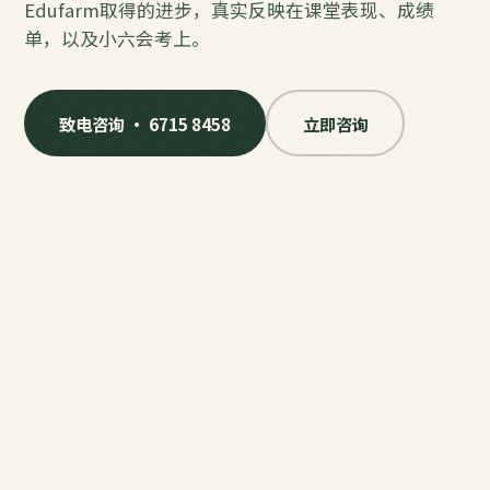
Edufarm取得的进步，真实反映在课堂表现、成绩
单，以及小六会考上。
致电咨询 · 6715 8458
立即咨询